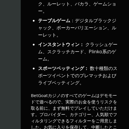
ク、ルーレット、バカラ、ゲームショ
ー。
テーブルゲーム
：デジタルブラックジ
ャック、ポーカーバリエーション、ル
ーレット。
インスタントウィン：
クラッシュゲー
ム、スクラッチカード、Plinko系のゲ
ーム。
スポーツベッティング：
数十種類のス
ポーツイベントでのプレマッチおよび
ライブベッティング。
BetGoatカジノのすべてのゲームはデモモー
ドで遊べるので、実際のお金を使うリスクを
取る前に、まず無料でプレイしていただけま
す。プロバイダー、カテゴリー、人気順でフ
ィルタリングできるフィルターをご用意しま
した。お気に入りを保存して、中断したとこ