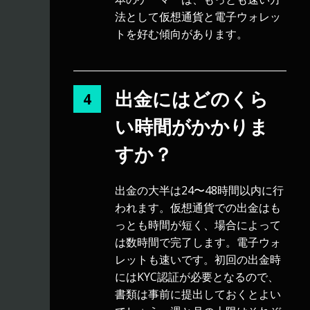
法として仮想通貨と電子ウォレッ
トを好む傾向があります。
出金にはどのくら
い時間がかかりま
すか？
出金の大半は24〜48時間以内に行
われます。仮想通貨での出金はも
っとも時間が短く、場合によって
は数時間で完了します。電子ウォ
レットも速いです。初回の出金時
にはKYC認証が必要となるので、
書類は事前に提出しておくとよい