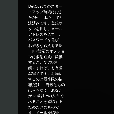
BetGoatでのスター
トアップ時間はおよ
そ2分 — 私たちで計
測済みです。登録ボ
タンを押し、メール
アドレスを入力し、
パスワードを選び、
お好きな通貨を選択
（JPY対応のオプショ
ンは仮想通貨に変換
することで選択可
能）すれば、もう登
録完了です。お願い
するのは最小限の情
報だけ — 奇抜なもの
は何もなく、あなた
が18歳以上の人間で
あることを確認する
ためだけのもので
す。メールを認証し